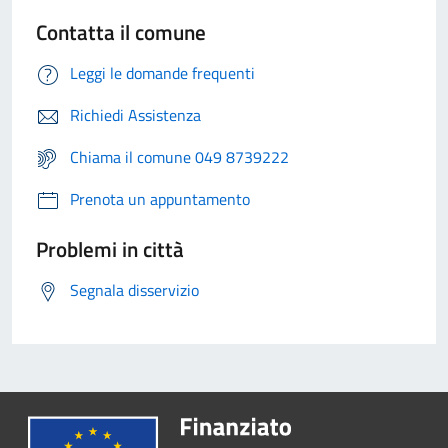
Contatta il comune
Leggi le domande frequenti
Richiedi Assistenza
Chiama il comune 049 8739222
Prenota un appuntamento
Problemi in città
Segnala disservizio