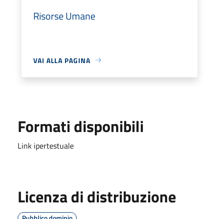
Risorse Umane
VAI ALLA PAGINA
Formati disponibili
Link ipertestuale
Licenza di distribuzione
Pubblico dominio