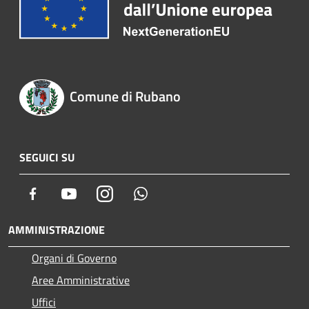
Comune di Rubano
SEGUICI SU
Facebook
Youtube
Instagram
Whatsapp
AMMINISTRAZIONE
Organi di Governo
Aree Amministrative
Uffici