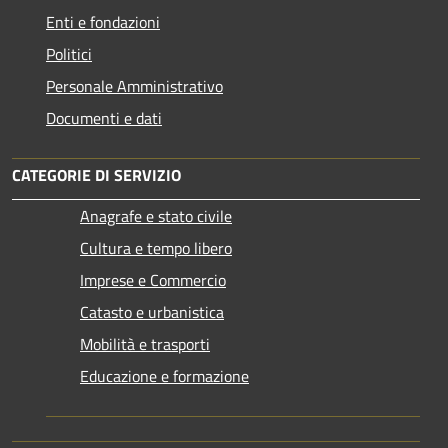
Enti e fondazioni
Politici
Personale Amministrativo
Documenti e dati
CATEGORIE DI SERVIZIO
Anagrafe e stato civile
Cultura e tempo libero
Imprese e Commercio
Catasto e urbanistica
Mobilità e trasporti
Educazione e formazione