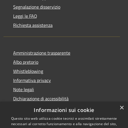
Segnalazione disservizio
Leggi le FAQ
Richiesta assistenza
Amministrazione trasparente
Albo pretorio
Whistleblowing
Informativa privacy
Note legali
Dichiarazione di accessibilità
×
Obiettivi di accessibilità 2026
Informazioni sui cookie
Questo sito web utilizza cookie tecnici e assimilati strettamente
necessari al corretto funzionamento e alla navigazione del sito,