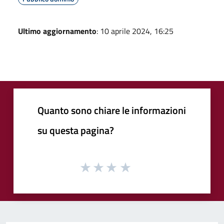
Ultimo aggiornamento
: 10 aprile 2024, 16:25
Quanto sono chiare le informazioni
su questa pagina?