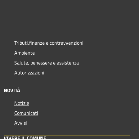
Tributi,finanze e contravvenzioni
Ambiente
Salute, benessere e assistenza
Autorizzazioni
NOVITÀ
Notizie
Comunicati
Avvisi
VIVERE IL COMUNE