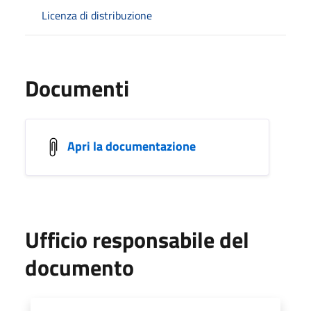
Licenza di distribuzione
Documenti
Apri la documentazione
Ufficio responsabile del
documento