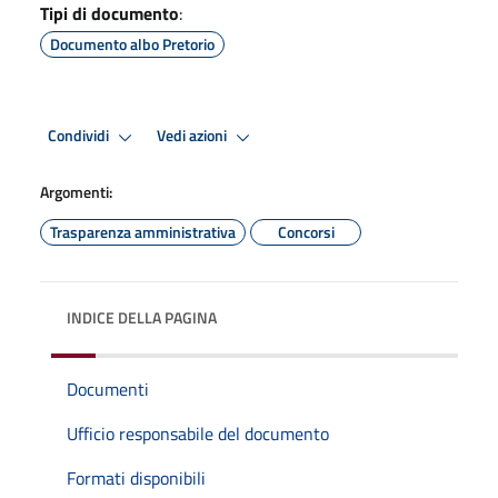
Tipi di documento
:
Documento albo Pretorio
Condividi
Vedi azioni
Argomenti:
Trasparenza amministrativa
Concorsi
INDICE DELLA PAGINA
Documenti
Ufficio responsabile del documento
Formati disponibili