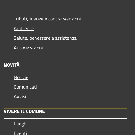
Tributi,finanze e contravvenzioni
Ambiente
Salute, benessere e assistenza
Autorizzazioni
NOVITÀ
Notizie
Comunicati
Avvisi
VIVERE IL COMUNE
Luoghi
Eventi