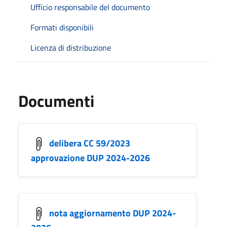
Ufficio responsabile del documento
Formati disponibili
Licenza di distribuzione
Documenti
delibera CC 59/2023
approvazione DUP 2024-2026
nota aggiornamento DUP 2024-