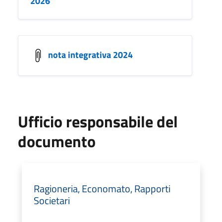
2026
nota integrativa 2024
Ufficio responsabile del
documento
Ragioneria, Economato, Rapporti
Societari