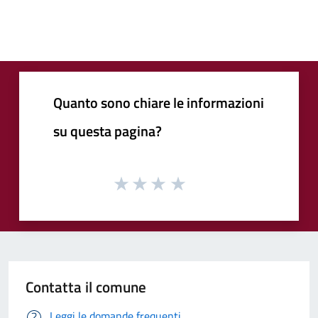
Quanto sono chiare le informazioni
su questa pagina?
Contatta il comune
Leggi le domande frequenti