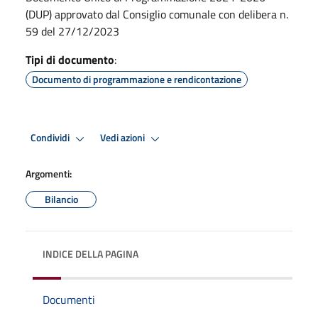
(DUP) approvato dal Consiglio comunale con delibera n.
59 del 27/12/2023
Tipi di documento
:
Documento di programmazione e rendicontazione
Condividi
Vedi azioni
Argomenti:
Bilancio
INDICE DELLA PAGINA
Documenti