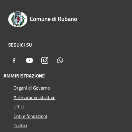
Comune di Rubano
SEGUICI SU
Facebook
Youtube
Instagram
Whatsapp
AMMINISTRAZIONE
Organi di Governo
Aree Amministrative
Uffici
Enti e fondazioni
Politici