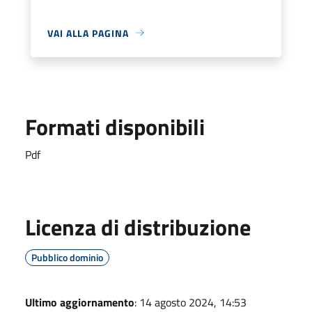
VAI ALLA PAGINA
Formati disponibili
Pdf
Licenza di distribuzione
Pubblico dominio
Ultimo aggiornamento
: 14 agosto 2024, 14:53