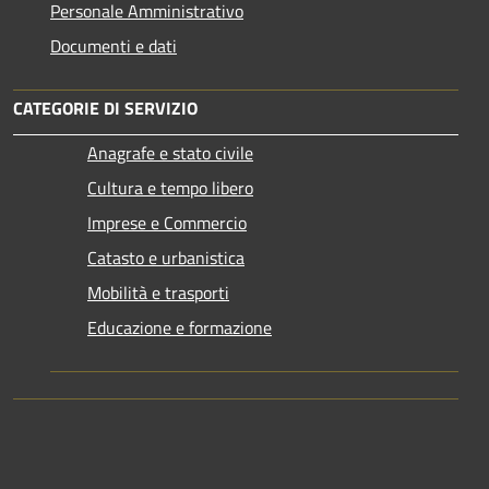
Personale Amministrativo
Documenti e dati
CATEGORIE DI SERVIZIO
Anagrafe e stato civile
Cultura e tempo libero
Imprese e Commercio
Catasto e urbanistica
Mobilità e trasporti
Educazione e formazione