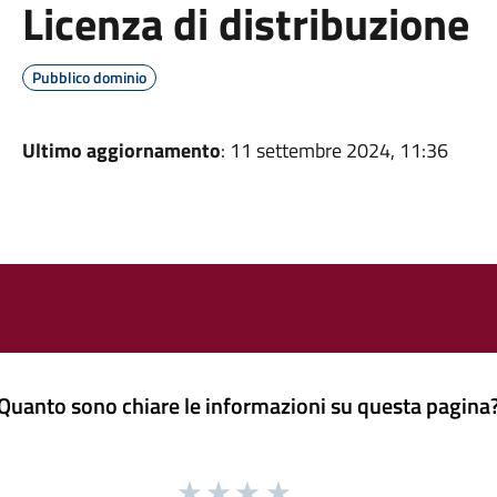
Licenza di distribuzione
Pubblico dominio
Ultimo aggiornamento
: 11 settembre 2024, 11:36
Quanto sono chiare le informazioni su questa pagina