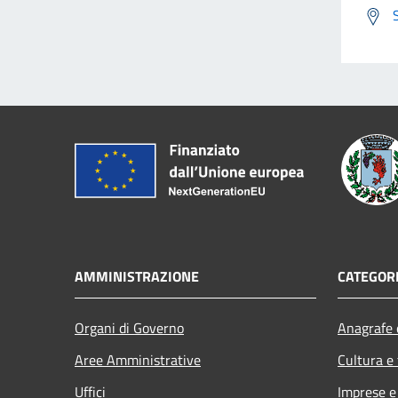
AMMINISTRAZIONE
CATEGORI
Organi di Governo
Anagrafe e
Aree Amministrative
Cultura e
Uffici
Imprese 