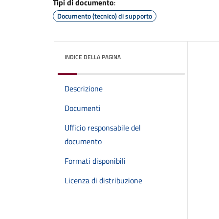
Tipi di documento
:
Documento (tecnico) di supporto
INDICE DELLA PAGINA
Descrizione
Documenti
Ufficio responsabile del
documento
Formati disponibili
Licenza di distribuzione