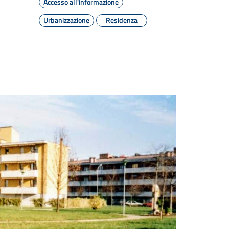
Accesso all'informazione
Urbanizzazione
Residenza