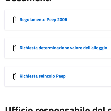
Regolamento Peep 2006
Richiesta determinazione valore dell'alloggio
Richiesta svincolo Peep
Ufficio responsabile de