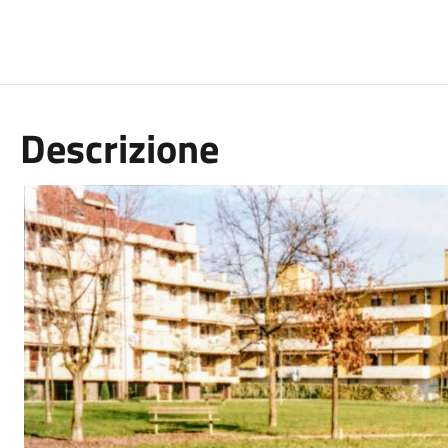
Descrizione