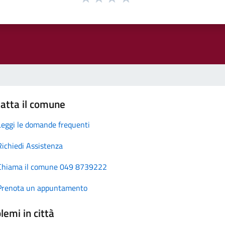
atta il comune
Leggi le domande frequenti
Richiedi Assistenza
Chiama il comune 049 8739222
Prenota un appuntamento
lemi in città