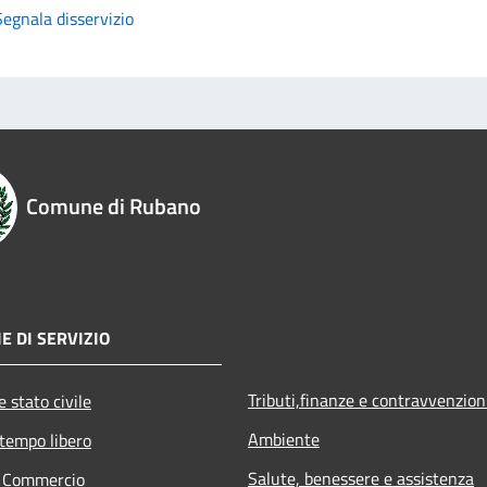
Segnala disservizio
Comune di Rubano
E DI SERVIZIO
Tributi,finanze e contravvenzion
 stato civile
Ambiente
 tempo libero
Salute, benessere e assistenza
e Commercio