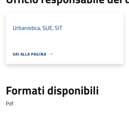
Urbanistica, SUE, SIT
VAI ALLA PAGINA
Formati disponibili
Pdf