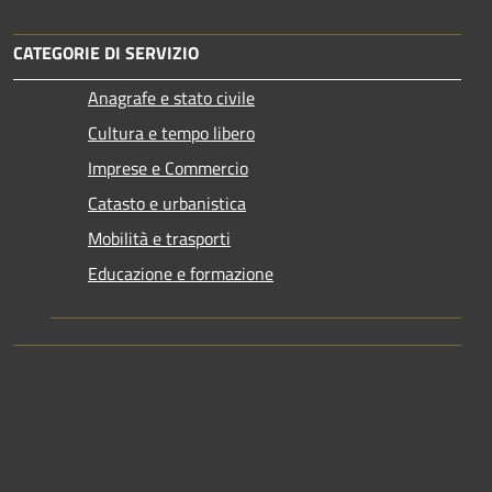
CATEGORIE DI SERVIZIO
Anagrafe e stato civile
Cultura e tempo libero
Imprese e Commercio
Catasto e urbanistica
Mobilità e trasporti
Educazione e formazione