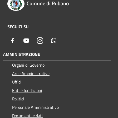
Comune di Rubano
SEGUICI SU
Facebook
Youtube
Instagram
Whatsapp
AMMINISTRAZIONE
Organi di Governo
Aree Amministrative
Uffici
Enti e fondazioni
Politici
Personale Amministrativo
Documenti e dati