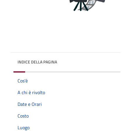
INDICE DELLA PAGINA
Cos'è
A chi è rivolto
Date e Orari
Costo
Luogo