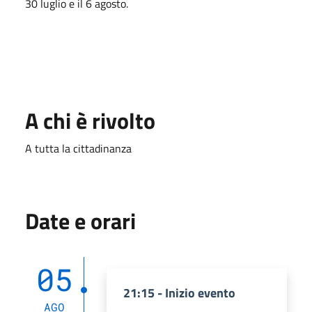
30 luglio e il 6 agosto.
A chi è rivolto
A tutta la cittadinanza
Date e orari
05
21:15 - Inizio evento
AGO