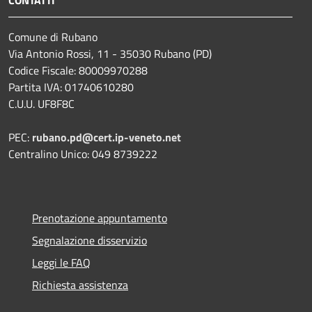
Comune di Rubano
Via Antonio Rossi, 11 - 35030 Rubano (PD)
Codice Fiscale: 80009970288
Partita IVA: 01740610280
C.U.U. UF8F8C
PEC:
rubano.pd@cert.ip-veneto.net
Centralino Unico: 049 8739222
Prenotazione appuntamento
Segnalazione disservizio
Leggi le FAQ
Richiesta assistenza