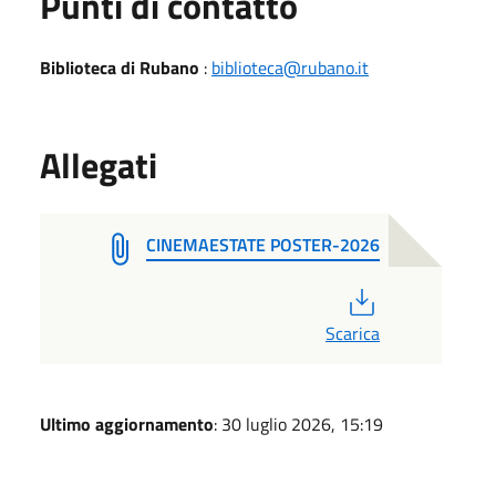
Punti di contatto
Biblioteca di Rubano
:
biblioteca@rubano.it
Allegati
CINEMAESTATE POSTER-2026
PDF
Scarica
Ultimo aggiornamento
: 30 luglio 2026, 15:19