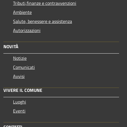
Tributi,finanze e contravvenzioni
Ambiente
Salute, benessere e assistenza
Autorizzazioni
NOVITÀ
Notizie
Comunicati
Avvisi
VIVERE IL COMUNE
Luoghi
Eventi
CONTATTI