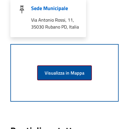
Sede Municipale
Via Antonio Rossi, 11,
35030 Rubano PD, Italia
Visualizza in Mappa