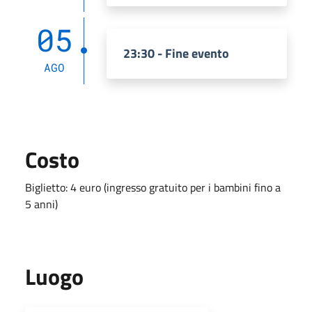
05
23:30 - Fine evento
AGO
Costo
Biglietto: 4 euro (ingresso gratuito per i bambini fino a
5 anni)
Luogo