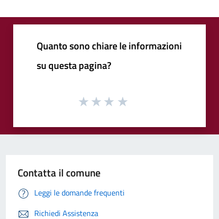
Quanto sono chiare le informazioni
su questa pagina?
Contatta il comune
Leggi le domande frequenti
Richiedi Assistenza