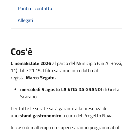
Punti di contatto
Allegati
Cos'è
CinemaEstate 2026
al parco del Municipio (via A. Rossi,
11) dalle 21:15. I film saranno introdotti dal
regista
Marco Segato.
mercoledì 5 agosto LA VITA DA GRANDI
di Greta
Scarano
Per tutte le serate sarà garantita la presenza di
uno
stand gastronomico
a cura del Progetto Nova.
In caso di maltempo i recuperi saranno programmati il