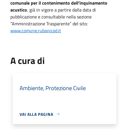
comunale per il contenimento dell’inquinamento
acustico
, già in vigore a partire dalla data di
pubblicazione e consultabile nella sezione
“Amministrazione Trasparente” del sito:
www.comune.rubano.pd.it
A cura di
Ambiente, Protezione Civile
VAI ALLA PAGINA