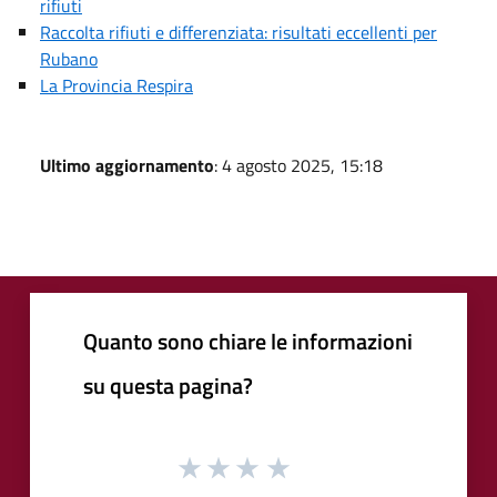
rifiuti
Raccolta rifiuti e differenziata: risultati eccellenti per
Rubano
La Provincia Respira
Ultimo aggiornamento
: 4 agosto 2025, 15:18
Quanto sono chiare le informazioni
su questa pagina?