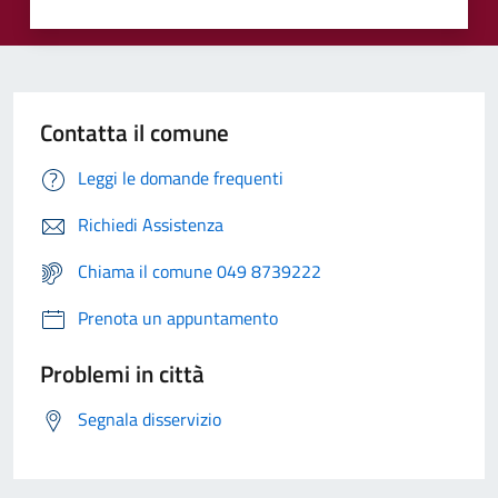
Contatta il comune
Leggi le domande frequenti
Richiedi Assistenza
Chiama il comune 049 8739222
Prenota un appuntamento
Problemi in città
Segnala disservizio