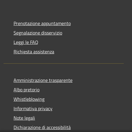
Prenotazione appuntamento
Segnalazione disservizio
Leggi le FAQ
Richiesta assistenza
Amministrazione trasparente
Albo pretorio
Whistleblowing
Informativa privacy
Note legali
Dichiarazione di accessibilità