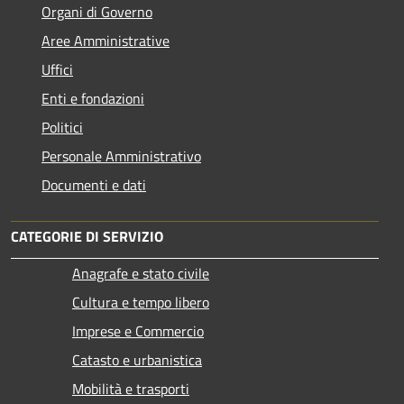
Organi di Governo
Aree Amministrative
Uffici
Enti e fondazioni
Politici
Personale Amministrativo
Documenti e dati
CATEGORIE DI SERVIZIO
Anagrafe e stato civile
Cultura e tempo libero
Imprese e Commercio
Catasto e urbanistica
Mobilità e trasporti