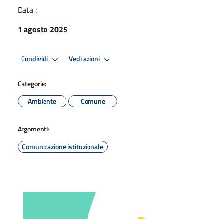
Data :
1 agosto 2025
Condividi
Vedi azioni
Categorie:
Ambiente
Comune
Argomenti:
Comunicazione istituzionale