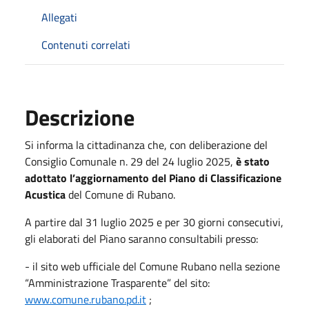
Allegati
Contenuti correlati
Descrizione
Si informa la cittadinanza che, con deliberazione del
Consiglio Comunale n. 29 del 24 luglio 2025,
è stato
adottato l’aggiornamento del Piano di Classificazione
Acustica
del Comune di Rubano.
A partire dal 31 luglio 2025 e per 30 giorni consecutivi,
gli elaborati del Piano saranno consultabili presso:
- il sito web ufficiale del Comune Rubano nella sezione
“Amministrazione Trasparente” del sito:
www.comune.rubano.pd.it
;