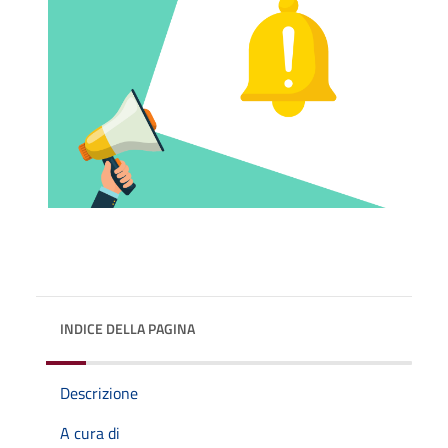
INDICE DELLA PAGINA
Descrizione
A cura di