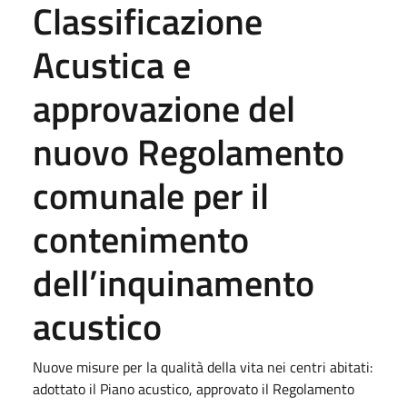
Classificazione
Acustica e
approvazione del
nuovo Regolamento
comunale per il
contenimento
dell’inquinamento
acustico
Nuove misure per la qualità della vita nei centri abitati:
adottato il Piano acustico, approvato il Regolamento