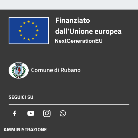
Comune di Rubano
SEGUICI SU
Facebook
Youtube
Instagram
Whatsapp
AMMINISTRAZIONE