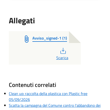
Allegati
Avviso_signed-1 (1)
PDF
Scarica
Contenuti correlati
Clean up: raccolta della plastica con Plastic free
05/09/2026
Scatta la campagna del Comune contro l'abbandono dei