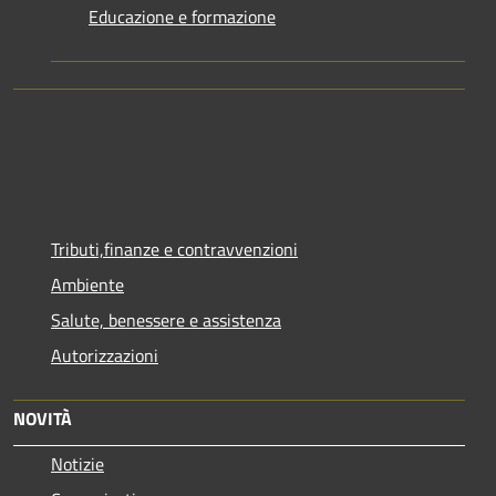
Educazione e formazione
Tributi,finanze e contravvenzioni
Ambiente
Salute, benessere e assistenza
Autorizzazioni
NOVITÀ
Notizie