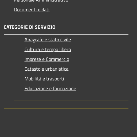
Documenti e dati
CATEGORIE DI SERVIZIO
Anagrafe e stato civile
Cultura e tempo libero
Imprese e Commercio
Catasto e urbanistica
Mobilità e trasporti
Educazione e formazione