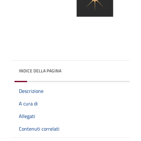
INDICE DELLA PAGINA
Descrizione
A cura di
Allegati
Contenuti correlati