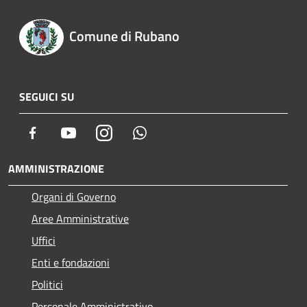
Comune di Rubano
SEGUICI SU
Facebook
Youtube
Instagram
Whatsapp
AMMINISTRAZIONE
Organi di Governo
Aree Amministrative
Uffici
Enti e fondazioni
Politici
Personale Amministrativo