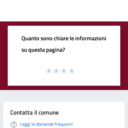
Quanto sono chiare le informazioni
su questa pagina?
Contatta il comune
Leggi le domande frequenti