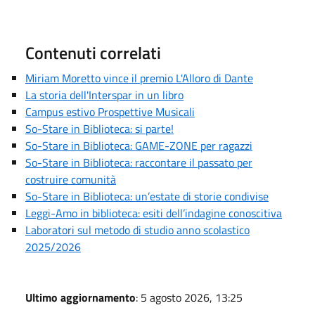
Contenuti correlati
Miriam Moretto vince il premio L'Alloro di Dante
La storia dell'Interspar in un libro
Campus estivo Prospettive Musicali
So-Stare in Biblioteca: si parte!
So-Stare in Biblioteca: GAME-ZONE per ragazzi
So-Stare in Biblioteca: raccontare il passato per
costruire comunità
So-Stare in Biblioteca: un’estate di storie condivise
Leggi-Amo in biblioteca: esiti dell’indagine conoscitiva
Laboratori sul metodo di studio anno scolastico
2025/2026
Ultimo aggiornamento
: 5 agosto 2026, 13:25