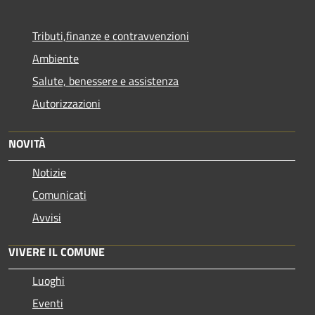
Tributi,finanze e contravvenzioni
Ambiente
Salute, benessere e assistenza
Autorizzazioni
NOVITÀ
Notizie
Comunicati
Avvisi
VIVERE IL COMUNE
Luoghi
Eventi