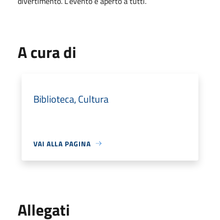
divertimento. L’evento è aperto a tutti.
A cura di
Biblioteca, Cultura
VAI ALLA PAGINA
Allegati