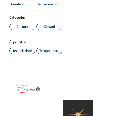
Condividi
Vedi azioni
Categorie:
Cultura
Giovani
Argomenti:
Associazioni
Tempo libero