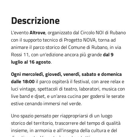
Descrizione
L'evento
Altrove
, organizzato dal Circolo NOI di Rubano
con il supporto tecnico di Progetto NOVA, torna ad
animare il parco storico del Comune di Rubano, in via
Rossi 11, con un'edizione ancora più grande
dal 9
luglio al 16 agosto
.
Ogni mercoledì, giovedì, venerdì, sabato e domenica
dalle 18:00
il parco ospiterà il festival, con aree relax e
luci vintage, spettacoli di teatro, laboratori, musica con
live band e djset, e un'area cucina per godersi le serate
estive cenando immersi nel verde.
Uno spazio pensato per riappropriarsi di un luogo
storico del territorio, trascorrere del tempo di qualità
insieme, in armonia e all'insegna della cultura e del