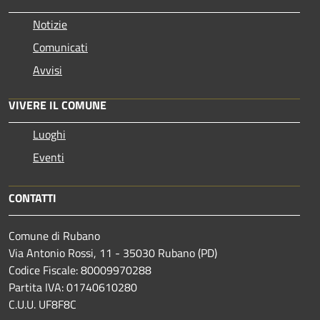
Notizie
Comunicati
Avvisi
VIVERE IL COMUNE
Luoghi
Eventi
CONTATTI
Comune di Rubano
Via Antonio Rossi, 11 - 35030 Rubano (PD)
Codice Fiscale: 80009970288
Partita IVA: 01740610280
C.U.U. UF8F8C