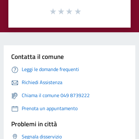
Contatta il comune
Leggi le domande frequenti
Richiedi Assistenza
Chiama il comune 049 8739222
Prenota un appuntamento
Problemi in città
Segnala disservizio