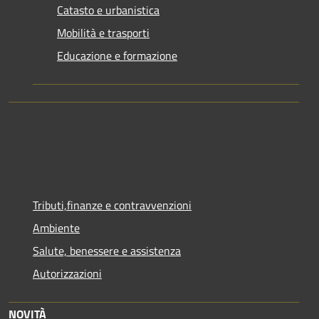
Catasto e urbanistica
Mobilità e trasporti
Educazione e formazione
Tributi,finanze e contravvenzioni
Ambiente
Salute, benessere e assistenza
Autorizzazioni
NOVITÀ