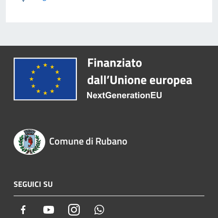
Comune di Rubano
SEGUICI SU
Facebook
Youtube
Instagram
Whatsapp