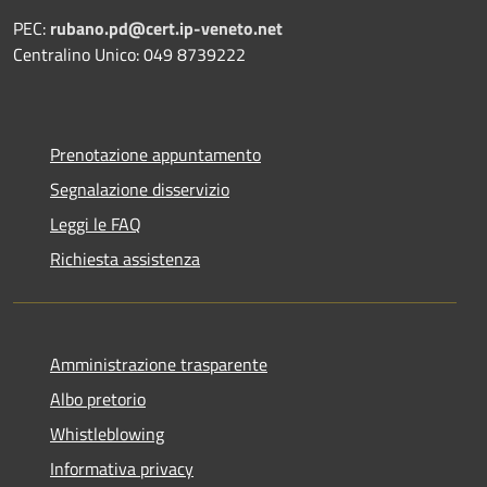
PEC:
rubano.pd@cert.ip-veneto.net
Centralino Unico: 049 8739222
Prenotazione appuntamento
Segnalazione disservizio
Leggi le FAQ
Richiesta assistenza
Amministrazione trasparente
Albo pretorio
Whistleblowing
Informativa privacy