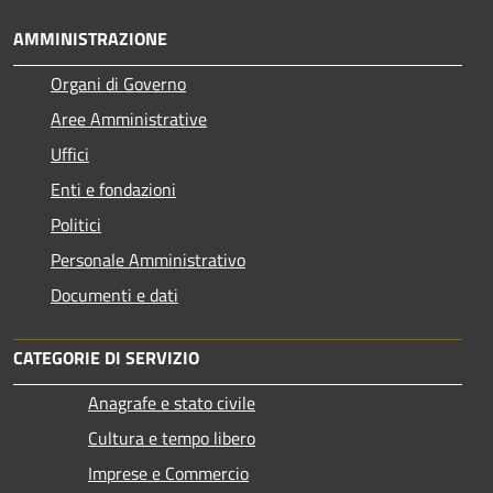
AMMINISTRAZIONE
Organi di Governo
Aree Amministrative
Uffici
Enti e fondazioni
Politici
Personale Amministrativo
Documenti e dati
CATEGORIE DI SERVIZIO
Anagrafe e stato civile
Cultura e tempo libero
Imprese e Commercio