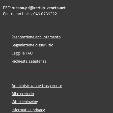
PEC:
rubano.pd@cert.ip-veneto.net
Centralino Unico: 049 8739222
Prenotazione appuntamento
Segnalazione disservizio
Leggi le FAQ
Richiesta assistenza
Amministrazione trasparente
Albo pretorio
Whistleblowing
Informativa privacy