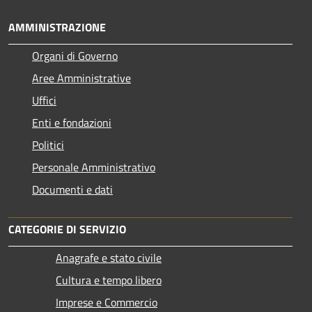
AMMINISTRAZIONE
Organi di Governo
Aree Amministrative
Uffici
Enti e fondazioni
Politici
Personale Amministrativo
Documenti e dati
CATEGORIE DI SERVIZIO
Anagrafe e stato civile
Cultura e tempo libero
Imprese e Commercio