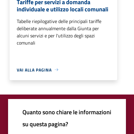
Tariffe per servizi a domanda
individuale e utilizzo locali comunali
Tabelle riepilogative delle principali tariffe
deliberate annualmente dalla Giunta per
alcuni servizi e per l'utilizzo degli spazi
comunali
VAI ALLA PAGINA
Quanto sono chiare le informazioni
su questa pagina?