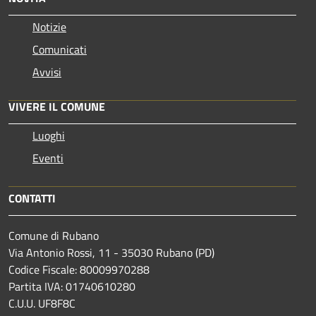
Notizie
Comunicati
Avvisi
VIVERE IL COMUNE
Luoghi
Eventi
CONTATTI
Comune di Rubano
Via Antonio Rossi, 11 - 35030 Rubano (PD)
Codice Fiscale: 80009970288
Partita IVA: 01740610280
C.U.U. UF8F8C