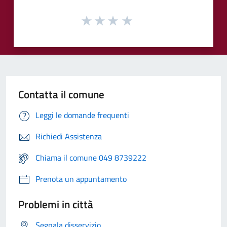
Contatta il comune
Leggi le domande frequenti
Richiedi Assistenza
Chiama il comune 049 8739222
Prenota un appuntamento
Problemi in città
Segnala disservizio