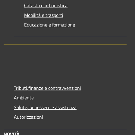
Catasto e urbanistica
Mobilità e trasporti
Educazione e formazione
Tributi,finanze e contravvenzioni
Ambiente
Salute, benessere e assistenza
Autorizzazioni
NOVITÀ