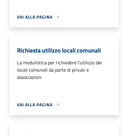
VAI ALLA PAGINA
Richiesta utilizzo locali comunali
La modulistica per richiedere l'utilizzo dei
locali comunali da parte di privati e
associazioni
VAI ALLA PAGINA