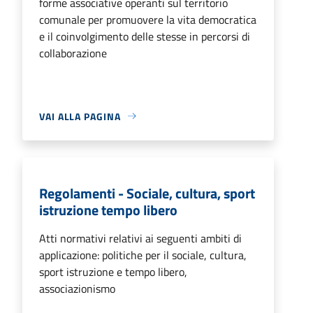
forme associative operanti sul territorio
comunale per promuovere la vita democratica
e il coinvolgimento delle stesse in percorsi di
collaborazione
VAI ALLA PAGINA
Regolamenti - Sociale, cultura, sport
istruzione tempo libero
Atti normativi relativi ai seguenti ambiti di
applicazione: politiche per il sociale, cultura,
sport istruzione e tempo libero,
associazionismo