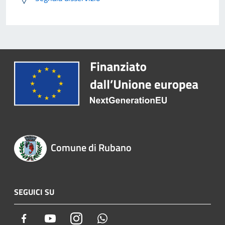
Comune di Rubano
SEGUICI SU
Facebook
Youtube
Instagram
Whatsapp