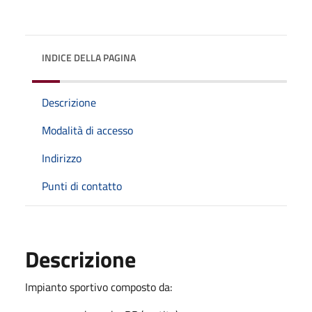
INDICE DELLA PAGINA
Descrizione
Modalità di accesso
Indirizzo
Punti di contatto
Descrizione
Impianto sportivo composto da: