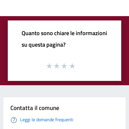
Quanto sono chiare le informazioni
su questa pagina?
Contatta il comune
Leggi le domande frequenti