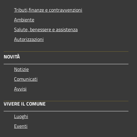
Tributi,finanze e contravvenzioni
Ambiente
Salute, benessere e assistenza
Autorizzazioni
NOVITÀ
Notizie
Comunicati
Avvisi
VIVERE IL COMUNE
Luoghi
Eventi