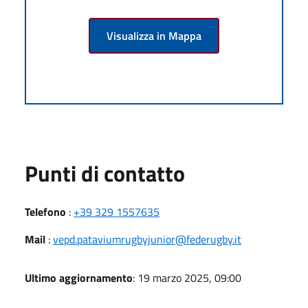
Visualizza in Mappa
Punti di contatto
Telefono
:
+39 329 1557635
Mail
:
vepd.pataviumrugbyjunior@federugby.it
Ultimo aggiornamento
: 19 marzo 2025, 09:00