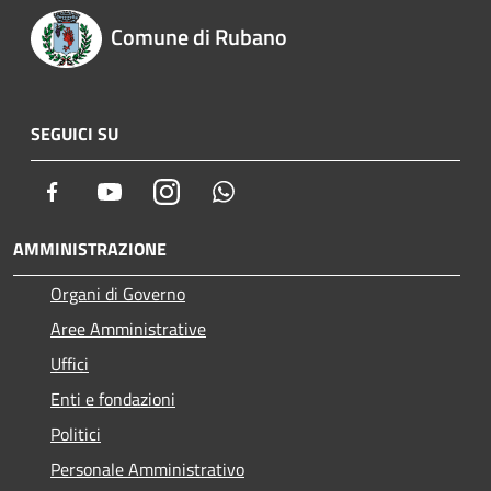
Comune di Rubano
SEGUICI SU
Facebook
Youtube
Instagram
Whatsapp
AMMINISTRAZIONE
Organi di Governo
Aree Amministrative
Uffici
Enti e fondazioni
Politici
Personale Amministrativo