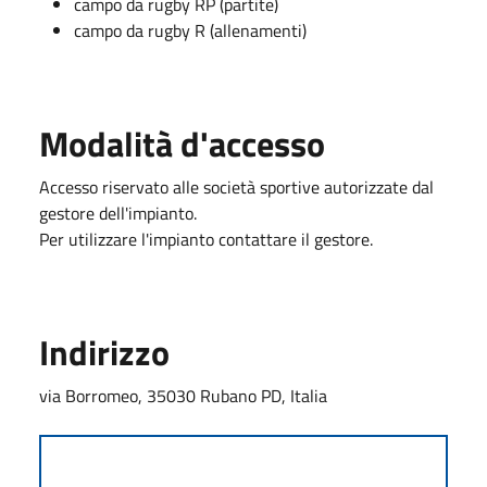
campo da rugby RP (partite)
campo da rugby R (allenamenti)
Modalità d'accesso
Accesso riservato alle società sportive autorizzate dal
gestore dell'impianto.
Per utilizzare l'impianto contattare il gestore.
Indirizzo
via Borromeo, 35030 Rubano PD, Italia