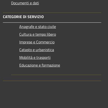
Documenti e dati
CATEGORIE DI SERVIZIO
Anagrafe e stato civile
Cultura e tempo libero
Imprese e Commercio
Catasto e urbanistica
Mobilità e trasporti
Educazione e formazione