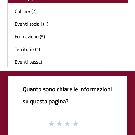
Cultura (2)
Eventi sociali (1)
Formazione (5)
Territorio (1)
Eventi passati
Quanto sono chiare le informazioni
su questa pagina?