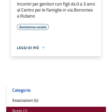
Incontri per genitori con figli da 0 a 3 anni
al Centro per le Famiglie in via Borromeo
a Rubano
Assistenza sociale
LEGGI DI PIÙ
Categorie
Associazioni (4)
Bimbi (2)