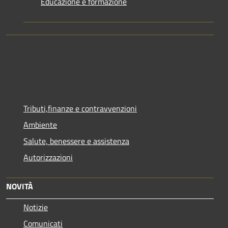
Educazione e formazione
Tributi,finanze e contravvenzioni
Ambiente
Salute, benessere e assistenza
Autorizzazioni
NOVITÀ
Notizie
Comunicati