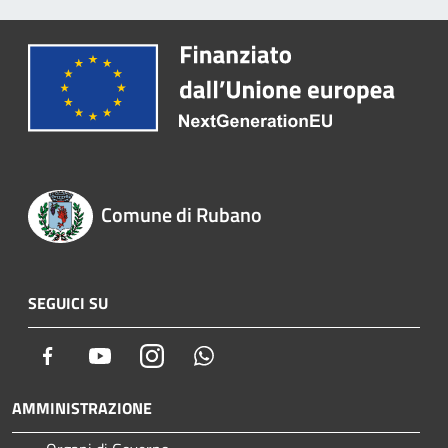
Comune di Rubano
SEGUICI SU
Facebook
Youtube
Instagram
Whatsapp
AMMINISTRAZIONE