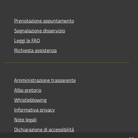
Prenotazione appuntamento
Segnalazione disservizio
Leggi le FAQ
Richiesta assistenza
Amministrazione trasparente
Albo pretorio
Whistleblowing
Informativa privacy
Note legali
Dichiarazione di accessibilità