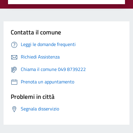
Contatta il comune
Leggi le domande frequenti
Richiedi Assistenza
Chiama il comune 049 8739222
Prenota un appuntamento
Problemi in città
Segnala disservizio