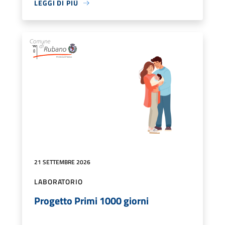
LEGGI DI PIÙ
21 SETTEMBRE 2026
LABORATORIO
Progetto Primi 1000 giorni