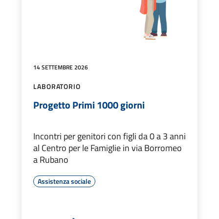
14 SETTEMBRE 2026
LABORATORIO
Progetto Primi 1000 giorni
Incontri per genitori con figli da 0 a 3 anni
al Centro per le Famiglie in via Borromeo
a Rubano
Assistenza sociale