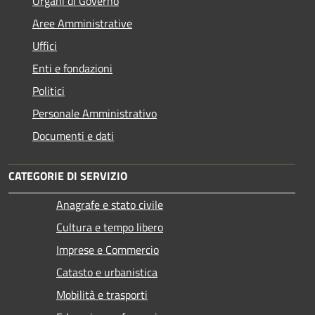
Organi di Governo
Aree Amministrative
Uffici
Enti e fondazioni
Politici
Personale Amministrativo
Documenti e dati
CATEGORIE DI SERVIZIO
Anagrafe e stato civile
Cultura e tempo libero
Imprese e Commercio
Catasto e urbanistica
Mobilità e trasporti