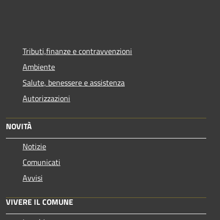
Tributi,finanze e contravvenzioni
Ambiente
Salute, benessere e assistenza
Autorizzazioni
NOVITÀ
Notizie
Comunicati
Avvisi
VIVERE IL COMUNE