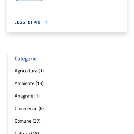
LEGGI DI PIÙ
Categorie
Agricoltura (1)
Ambiente (13)
Anagrafe (1)
Commercio (6)
Comune (27)
Cultura (18)