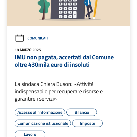
COMUNICATI
18 MARZO 2025
IMU non pagata, accertati dal Comune
oltre 430mila euro di insoluti
La sindaca Chiara Buson: «Attività
indispensabile per recuperare risorse e
garantire i servizi»
Accesso all'informazione
Bilancio
Comunicazione istituzionale
Imposte
Lavoro