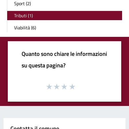
Sport (2)
Tributi (1)
Viabilità (6)
Quanto sono chiare le informazioni
su questa pagina?
Contatta il comune