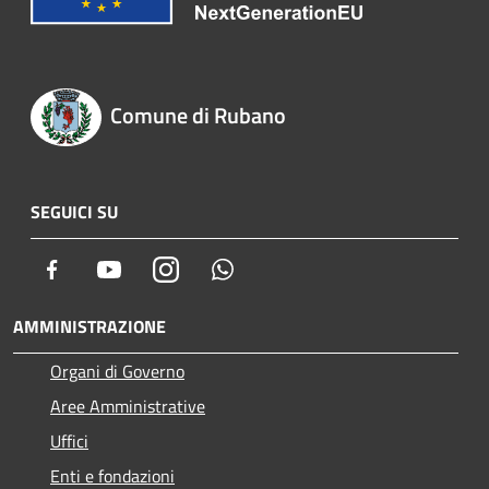
Comune di Rubano
SEGUICI SU
Facebook
Youtube
Instagram
Whatsapp
AMMINISTRAZIONE
Organi di Governo
Aree Amministrative
Uffici
Enti e fondazioni