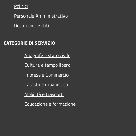
Politici
Personale Amministrativo
Documenti e dati
CATEGORIE DI SERVIZIO
Anagrafe e stato civile
Cultura e tempo libero
Imprese e Commercio
Catasto e urbanistica
Mobilità e trasporti
Educazione e formazione