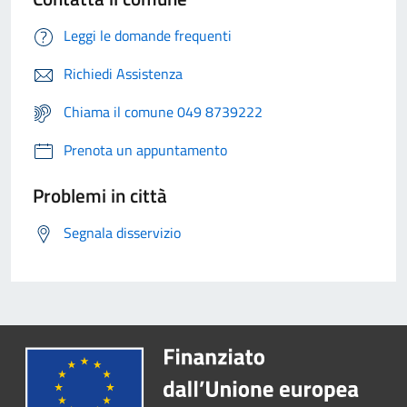
Leggi le domande frequenti
Richiedi Assistenza
Chiama il comune 049 8739222
Prenota un appuntamento
Problemi in città
Segnala disservizio