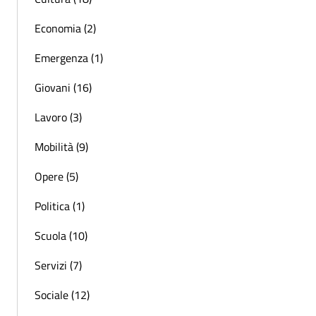
Economia (2)
Emergenza (1)
Giovani (16)
Lavoro (3)
Mobilità (9)
Opere (5)
Politica (1)
Scuola (10)
Servizi (7)
Sociale (12)