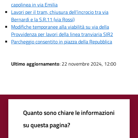
capolinea in via Emilia
Lavori per il tram, chiusura dell’incrocio tra via
Bernardi e la S.R.11 (via Rossi)
Modifiche temporanee alla viabilità su via della
Provvidenza per lavori della linea tranviaria SIR2
Parcheggio consentito in piazza della Repubblica
Ultimo aggiornamento
: 22 novembre 2024, 12:00
Quanto sono chiare le informazioni
su questa pagina?