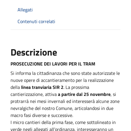
Allegati
Contenuti correlati
Descrizione
PROSECUZIONE DEI LAVORI PER IL TRAM
Si informa la cittadinanza che sono state autorizzate le
nuove opere di accantieramento per la realizzazione
della
linea tranviaria SIR 2
. La prossima
cantierizzazione, attiva
a partire dal 25 novembre
, si
protrarrà nei mesi invernali ed interesserà alcune zone
nevralgiche del nostro Comune, articolandosi in due
macro fasi diverse e successive.
I micro cantieri della prima fase, come sottolineato in
verde negli allegati all’ordinanza, interesseranno un