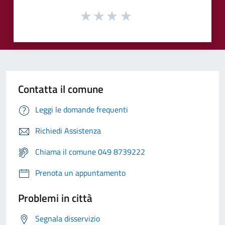
Contatta il comune
Leggi le domande frequenti
Richiedi Assistenza
Chiama il comune 049 8739222
Prenota un appuntamento
Problemi in città
Segnala disservizio