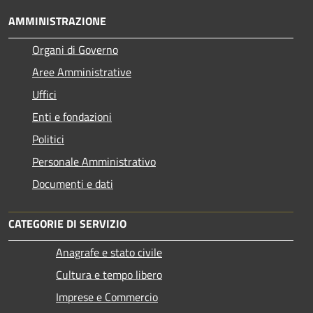
AMMINISTRAZIONE
Organi di Governo
Aree Amministrative
Uffici
Enti e fondazioni
Politici
Personale Amministrativo
Documenti e dati
CATEGORIE DI SERVIZIO
Anagrafe e stato civile
Cultura e tempo libero
Imprese e Commercio