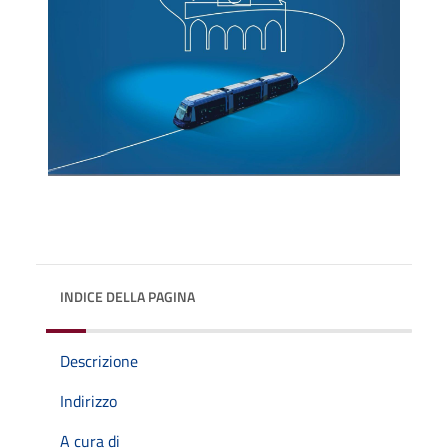
INDICE DELLA PAGINA
Descrizione
Indirizzo
A cura di