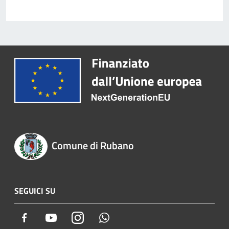
Comune di Rubano
SEGUICI SU
Facebook
Youtube
Instagram
Whatsapp