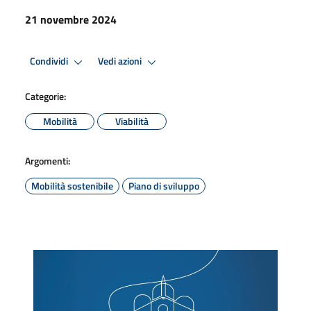
21 novembre 2024
Condividi
Vedi azioni
Categorie:
Mobilità
Viabilità
Argomenti:
Mobilità sostenibile
Piano di sviluppo