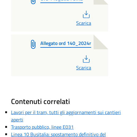
PDF
Scarica
Allegato ord 140_2024r
PDF
Scarica
Contenuti correlati
Lavori per il tram, tutti gli aggiornamenti sui cantieri
aperti
Trasporto pubblico, linee E031
Linea 10 Busitalia: spostamento definitivo del