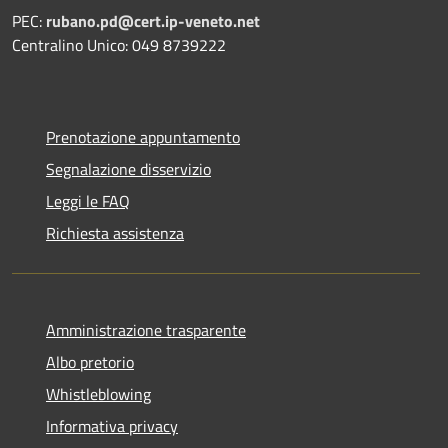
PEC:
rubano.pd@cert.ip-veneto.net
Centralino Unico: 049 8739222
Prenotazione appuntamento
Segnalazione disservizio
Leggi le FAQ
Richiesta assistenza
Amministrazione trasparente
Albo pretorio
Whistleblowing
Informativa privacy