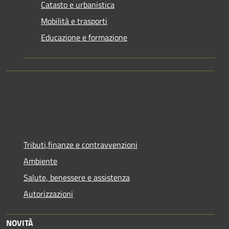
Catasto e urbanistica
Mobilità e trasporti
Educazione e formazione
Tributi,finanze e contravvenzioni
Ambiente
Salute, benessere e assistenza
Autorizzazioni
NOVITÀ