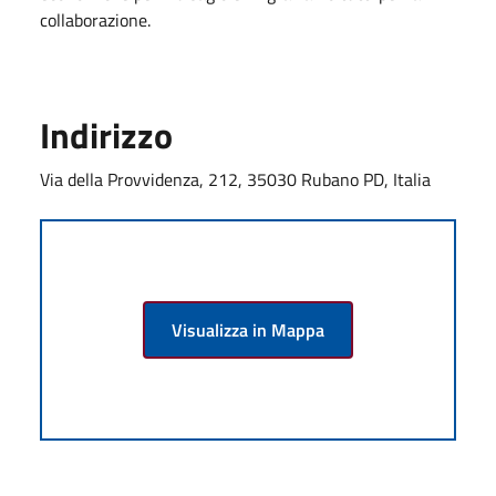
collaborazione.
Indirizzo
Via della Provvidenza, 212, 35030 Rubano PD, Italia
Visualizza in Mappa