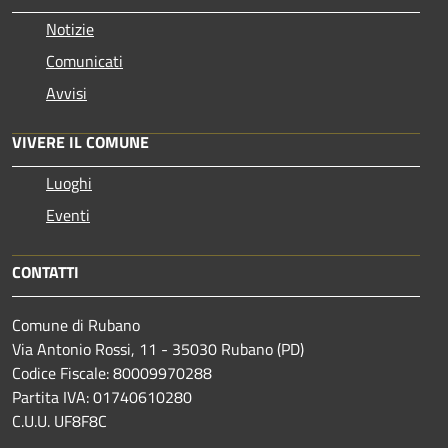
Notizie
Comunicati
Avvisi
VIVERE IL COMUNE
Luoghi
Eventi
CONTATTI
Comune di Rubano
Via Antonio Rossi, 11 - 35030 Rubano (PD)
Codice Fiscale: 80009970288
Partita IVA: 01740610280
C.U.U. UF8F8C