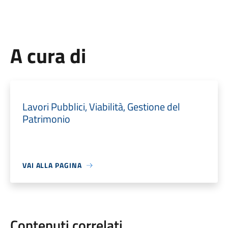
A cura di
Lavori Pubblici, Viabilità, Gestione del
Patrimonio
VAI ALLA PAGINA
Contenuti correlati