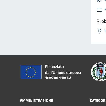
Prob
AMMINISTRAZIONE
CATEGORI