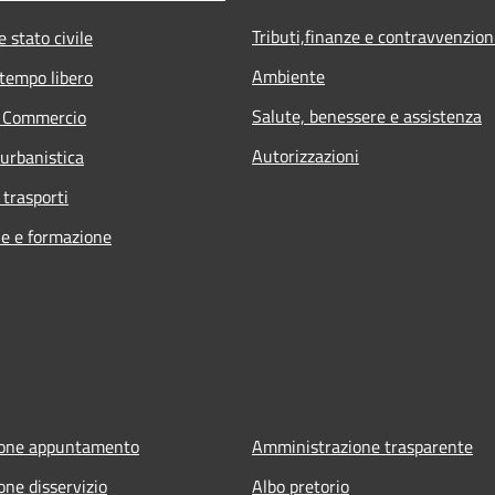
Tributi,finanze e contravvenzion
 stato civile
Ambiente
 tempo libero
Salute, benessere e assistenza
e Commercio
Autorizzazioni
 urbanistica
 trasporti
e e formazione
ione appuntamento
Amministrazione trasparente
one disservizio
Albo pretorio