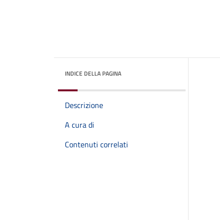
INDICE DELLA PAGINA
Descrizione
A cura di
Contenuti correlati