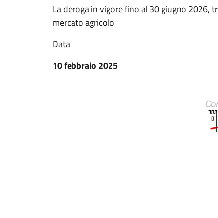
La deroga in vigore fino al 30 giugno 2026, t
mercato agricolo
Data :
10 febbraio 2025