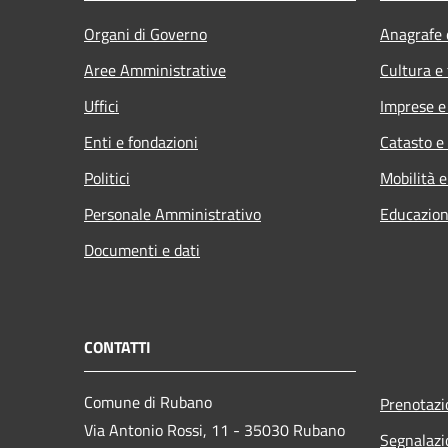
Organi di Governo
Anagrafe e
Aree Amministrative
Cultura e
Uffici
Imprese 
Enti e fondazioni
Catasto e
Politici
Mobilità e
Personale Amministrativo
Educazion
Documenti e dati
CONTATTI
Comune di Rubano
Prenotaz
Via Antonio Rossi, 11 - 35030 Rubano
Segnalazi