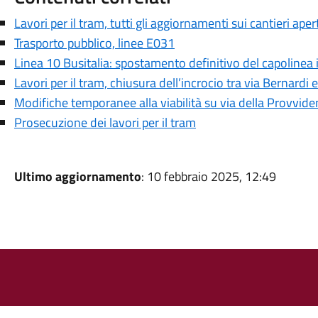
Lavori per il tram, tutti gli aggiornamenti sui cantieri aper
Trasporto pubblico, linee E031
Linea 10 Busitalia: spostamento definitivo del capolinea i
Lavori per il tram, chiusura dell’incrocio tra via Bernardi e
Modifiche temporanee alla viabilità su via della Provviden
Prosecuzione dei lavori per il tram
Ultimo aggiornamento
: 10 febbraio 2025, 12:49