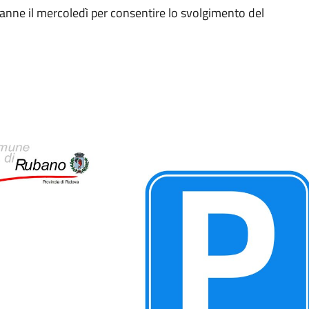
ranne il mercoledì per consentire lo svolgimento del