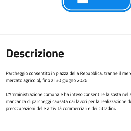
Descrizione
Parcheggio consentito in piazza della Repubblica, tranne il mer
mercato agricolo), fino al 30 giugno 2026.
L'Amministrazione comunale ha inteso consentire la sosta nella
mancanza di parcheggi causata dai lavori per la realizzazione de
preoccupazioni delle attività commerciali e dei cittadini.