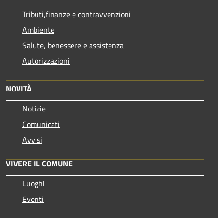
Tributi,finanze e contravvenzioni
Ambiente
Salute, benessere e assistenza
Autorizzazioni
NOVITÀ
Notizie
Comunicati
Avvisi
VIVERE IL COMUNE
Luoghi
Eventi