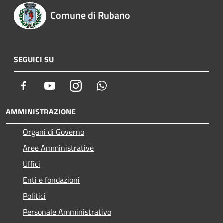
Comune di Rubano
SEGUICI SU
Facebook
Youtube
Instagram
Whatsapp
AMMINISTRAZIONE
Organi di Governo
Aree Amministrative
Uffici
Enti e fondazioni
Politici
Personale Amministrativo