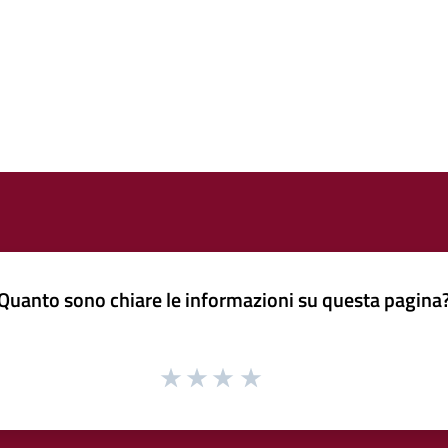
Quanto sono chiare le informazioni su questa pagina