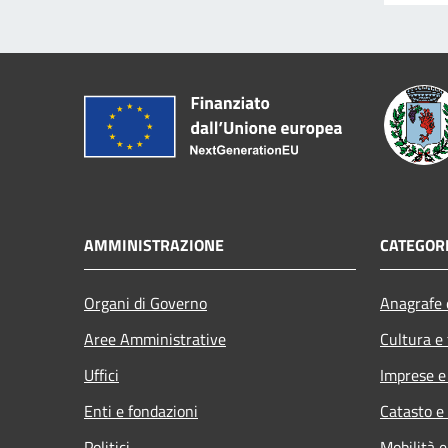
AMMINISTRAZIONE
CATEGORI
Organi di Governo
Anagrafe e
Aree Amministrative
Cultura e
Uffici
Imprese 
Enti e fondazioni
Catasto e
Politici
Mobilità e