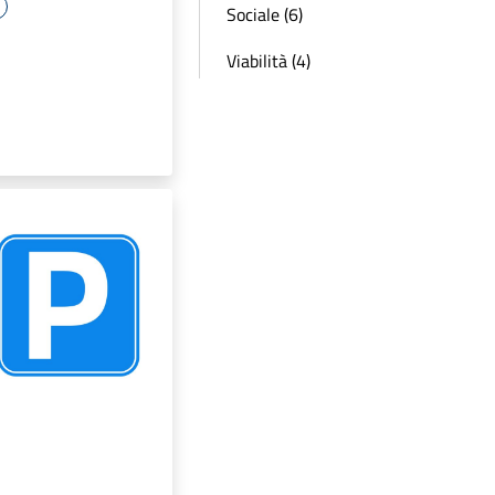
Sociale (6)
Viabilità (4)