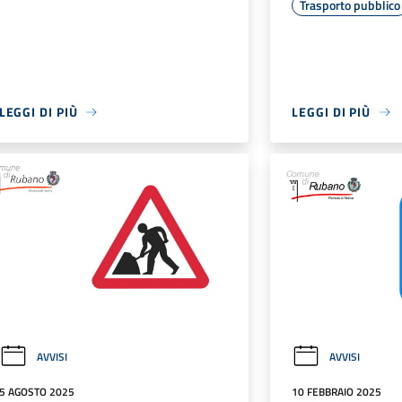
Trasporto pubblico
LEGGI DI PIÙ
LEGGI DI PIÙ
AVVISI
AVVISI
5 AGOSTO 2025
10 FEBBRAIO 2025