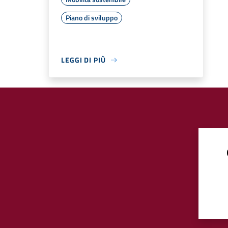
Piano di sviluppo
LEGGI DI PIÙ