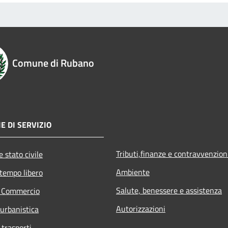
Comune di Rubano
E DI SERVIZIO
Tributi,finanze e contravvenzion
 stato civile
Ambiente
 tempo libero
Salute, benessere e assistenza
e Commercio
Autorizzazioni
 urbanistica
 trasporti