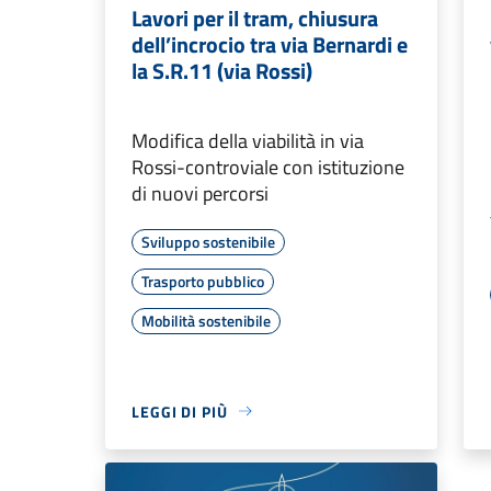
Lavori per il tram, chiusura
dell’incrocio tra via Bernardi e
la S.R.11 (via Rossi)
Modifica della viabilità in via
Rossi-controviale con istituzione
di nuovi percorsi
Sviluppo sostenibile
Trasporto pubblico
Mobilità sostenibile
LEGGI DI PIÙ