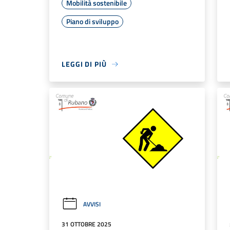
Mobilità sostenibile
Piano di sviluppo
LEGGI DI PIÙ
AVVISI
31 OTTOBRE 2025