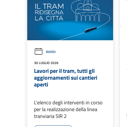
AVVISI
30 LUGLIO 2026
Lavori per il tram, tutti gli
aggiornamenti sui cantieri
aperti
L'elenco degli interventi in corso
per la realizzazione della linea
tranviaria SIR 2