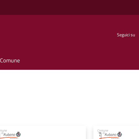
Seguici su
il Comune