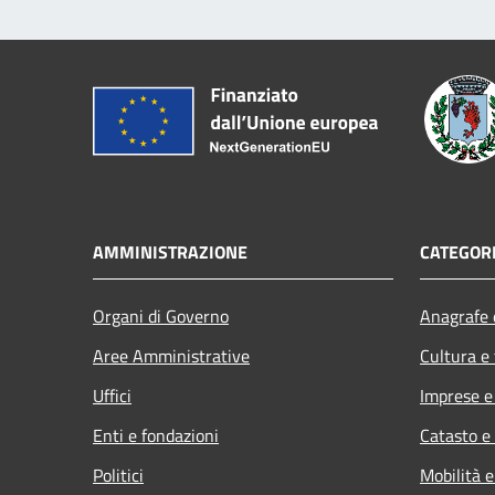
AMMINISTRAZIONE
CATEGORI
Organi di Governo
Anagrafe e
Aree Amministrative
Cultura e
Uffici
Imprese 
Enti e fondazioni
Catasto e
Politici
Mobilità e