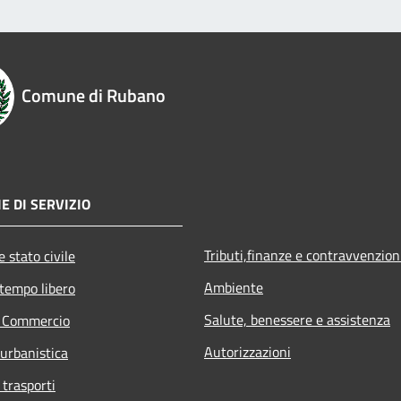
Comune di Rubano
E DI SERVIZIO
Tributi,finanze e contravvenzion
 stato civile
Ambiente
 tempo libero
Salute, benessere e assistenza
e Commercio
Autorizzazioni
 urbanistica
 trasporti