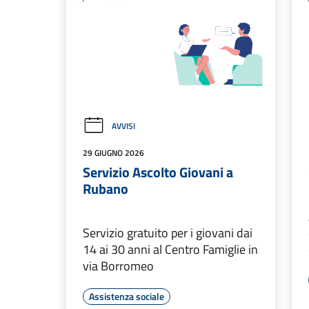
AVVISI
29 GIUGNO 2026
Servizio Ascolto Giovani a
Rubano
Servizio gratuito per i giovani dai
14 ai 30 anni al Centro Famiglie in
via Borromeo
Assistenza sociale