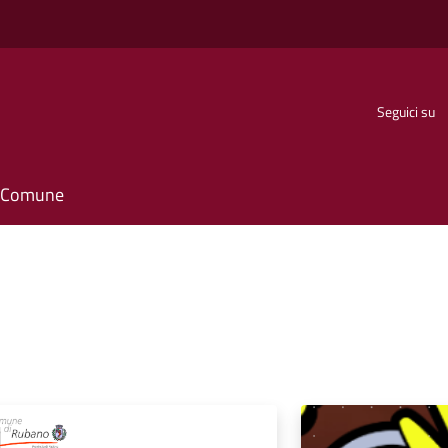
Seguici su
il Comune