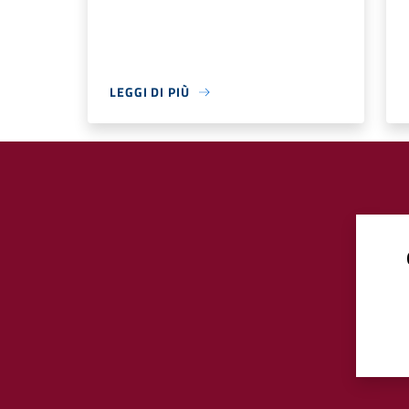
LEGGI DI PIÙ