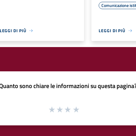
Comunicazione isti
LEGGI DI PIÙ
LEGGI DI PIÙ
Quanto sono chiare le informazioni su questa pagina