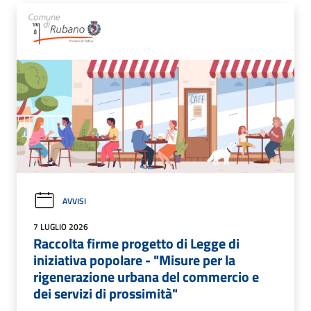
AVVISI
7 LUGLIO 2026
Raccolta firme progetto di Legge di
iniziativa popolare - "Misure per la
rigenerazione urbana del commercio e
dei servizi di prossimità"