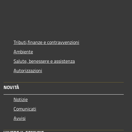
Tributi,finanze e contravvenzioni
Ambiente
Salute, benessere e assistenza
Autorizzazioni
NOVITÀ
Notizie
Comunicati
Avvisi