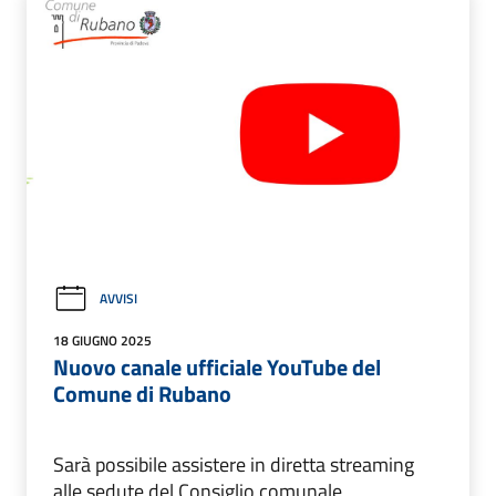
AVVISI
18 GIUGNO 2025
Nuovo canale ufficiale YouTube del
Comune di Rubano
Sarà possibile assistere in diretta streaming
alle sedute del Consiglio comunale