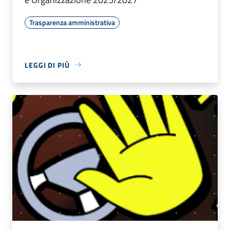
Trasparenza amministrativa
LEGGI DI PIÙ