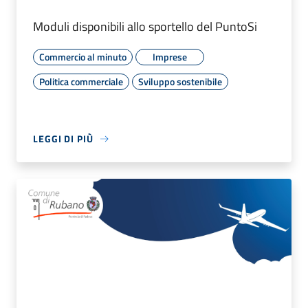
Moduli disponibili allo sportello del PuntoSi
Commercio al minuto
Imprese
Politica commerciale
Sviluppo sostenibile
LEGGI DI PIÙ