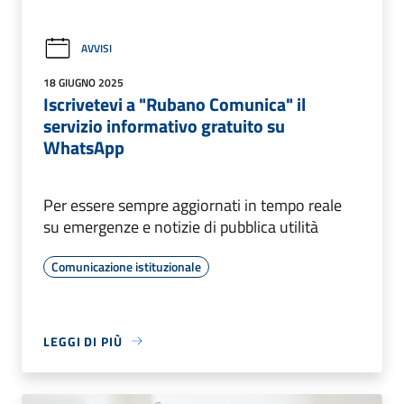
AVVISI
18 GIUGNO 2025
Iscrivetevi a "Rubano Comunica" il
servizio informativo gratuito su
WhatsApp
Per essere sempre aggiornati in tempo reale
su emergenze e notizie di pubblica utilità
Comunicazione istituzionale
LEGGI DI PIÙ