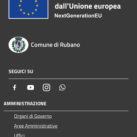
Comune di Rubano
SEGUICI SU
Facebook
Youtube
Instagram
Whatsapp
AMMINISTRAZIONE
Organi di Governo
Aree Amministrative
Uffici