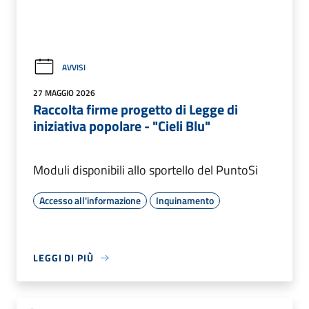
AVVISI
27 MAGGIO 2026
Raccolta firme progetto di Legge di
iniziativa popolare - "Cieli Blu"
Moduli disponibili allo sportello del PuntoSi
Accesso all'informazione
Inquinamento
LEGGI DI PIÙ