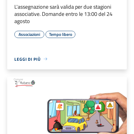
L'assegnazione sarà valida per due stagioni
associative. Domande entro le 13:00 del 24
agosto
Associazioni
Tempo libero
LEGGI DI PIÙ