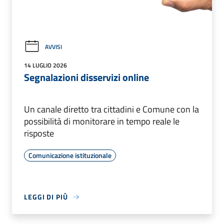
AVVISI
14 LUGLIO 2026
Segnalazioni disservizi online
Un canale diretto tra cittadini e Comune con la
possibilità di monitorare in tempo reale le
risposte
Comunicazione istituzionale
LEGGI DI PIÙ