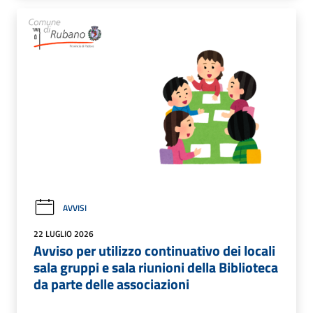
AVVISI
22 LUGLIO 2026
Avviso per utilizzo continuativo dei locali
sala gruppi e sala riunioni della Biblioteca
da parte delle associazioni