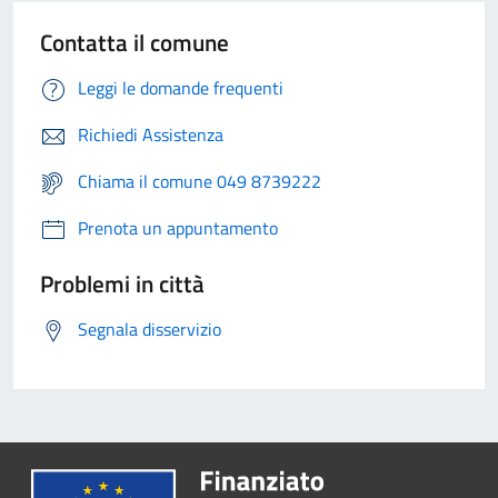
Contatta il comune
Leggi le domande frequenti
Richiedi Assistenza
Chiama il comune 049 8739222
Prenota un appuntamento
Problemi in città
Segnala disservizio