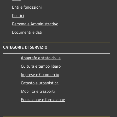
Enti e fondazioni
Politici
Personale Amministrativo
Documenti e dati
CATEGORIE DI SERVIZIO
Anagrafe e stato civile
Cultura e tempo libero
Imprese e Commercio
Catasto e urbanistica
Mobilità e trasporti
Educazione e formazione