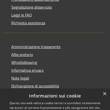
Segnalazione disservizio
Leggi le FAQ
Richiesta assistenza
Amministrazione trasparente
Albo pretorio
Whistleblowing
Informativa privacy
Note legali
Dichiarazione di accessibilità
×
Obiettivi di accessibilità 2026
Informazioni sui cookie
Questo sito web utilizza cookie tecnici e assimilati strettamente
necessari al corretto funzionamento e alla navigazione del sito,