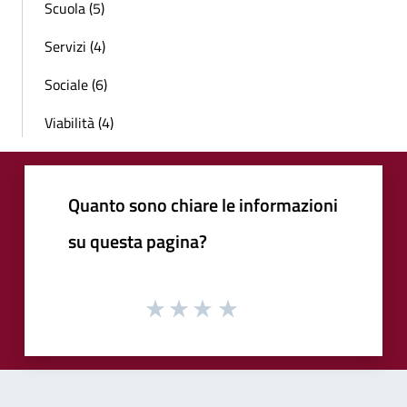
Scuola (5)
Servizi (4)
Sociale (6)
Viabilità (4)
Quanto sono chiare le informazioni
su questa pagina?