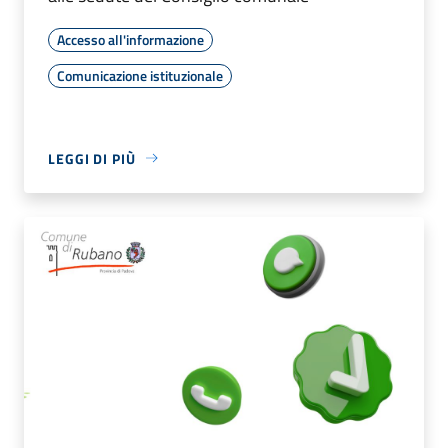
Accesso all'informazione
Comunicazione istituzionale
LEGGI DI PIÙ