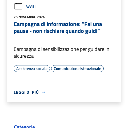
AVVISI
26 NOVEMBRE 2024
Campagna di informazione: “Fai una
pausa - non rischiare quando guidi”
Campagna di sensibilizzazione per guidare in
sicurezza
Assistenza sociale
Comunicazione istituzionale
LEGGI DI PIÙ
Categorie