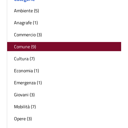
Ambiente (5)
Anagrafe (1)
Commercio (3)
Comune (9)
Cultura (7)
Economia (1)
Emergenza (1)
Giovani (3)
Mobilità (7)
Opere (3)