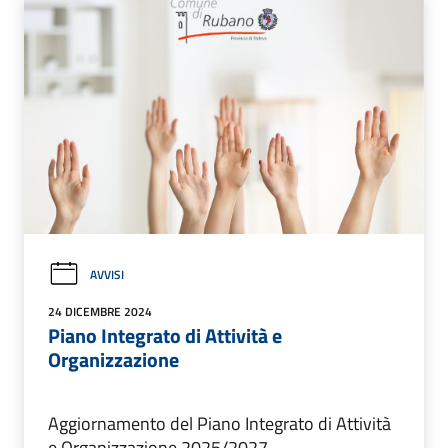
AVVISI
24 DICEMBRE 2024
Piano Integrato di Attività e
Organizzazione
Aggiornamento del Piano Integrato di Attività
e Organizzazione 2025/2027