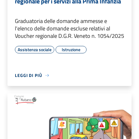
regionale per i servizi alla Prima Infanzia
Graduatoria delle domande ammesse e
l'elenco delle domande escluse relativi al
Voucher regionale D.G.R. Veneto n. 1054/2025
Assistenza sociale
Istruzione
LEGGI DI PIÙ