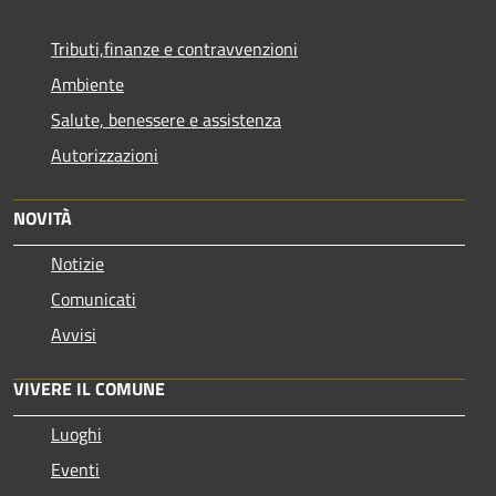
Tributi,finanze e contravvenzioni
Ambiente
Salute, benessere e assistenza
Autorizzazioni
NOVITÀ
Notizie
Comunicati
Avvisi
VIVERE IL COMUNE
Luoghi
Eventi