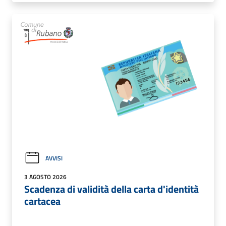
AVVISI
3 AGOSTO 2026
Scadenza di validità della carta d'identità
cartacea