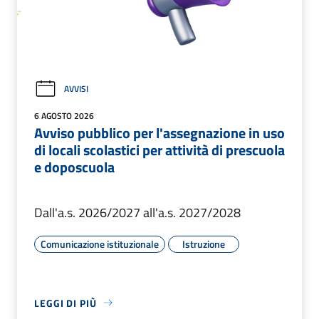
AVVISI
6 AGOSTO 2026
Avviso pubblico per l'assegnazione in uso
di locali scolastici per attività di prescuola
e doposcuola
Dall'a.s. 2026/2027 all'a.s. 2027/2028
Comunicazione istituzionale
Istruzione
LEGGI DI PIÙ