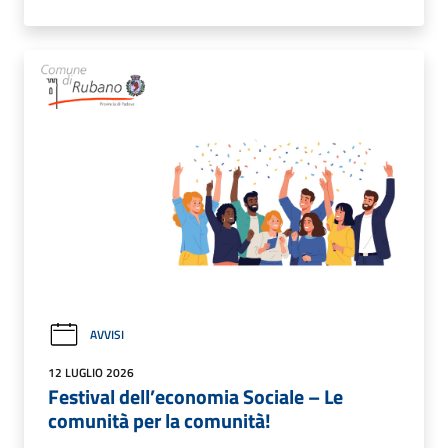
AVVISI
12 LUGLIO 2026
Festival dell’economia Sociale – Le
comunità per la comunità!