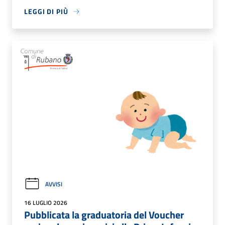
LEGGI DI PIÙ
AVVISI
16 LUGLIO 2026
Pubblicata la graduatoria del Voucher