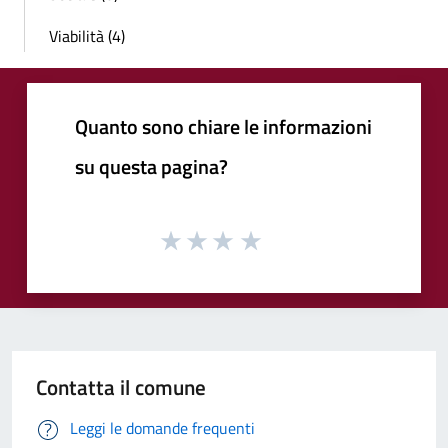
Viabilità (4)
Quanto sono chiare le informazioni
su questa pagina?
Contatta il comune
Leggi le domande frequenti