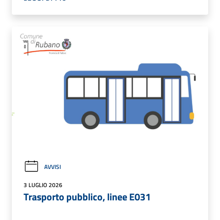
AVVISI
3 LUGLIO 2026
Trasporto pubblico, linee E031