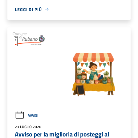
LEGGI DI PIÙ
AVVISI
23 LUGLIO 2026
Avviso per la miglioria di posteggi al