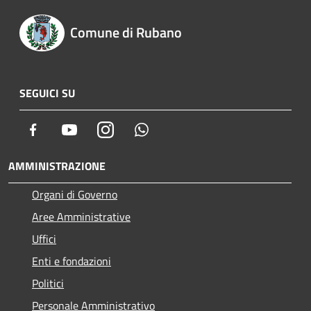
Comune di Rubano
SEGUICI SU
Facebook
Youtube
Instagram
Whatsapp
AMMINISTRAZIONE
Organi di Governo
Aree Amministrative
Uffici
Enti e fondazioni
Politici
Personale Amministrativo