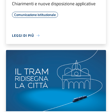
Chiarimenti e nuove disposizione applicative
Comunicazione istituzionale
LEGGI DI PIÙ