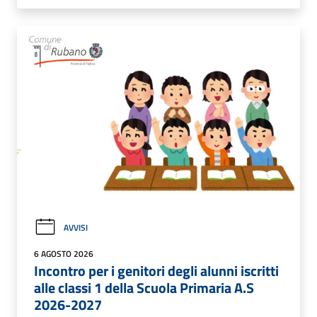
AVVISI
6 AGOSTO 2026
Incontro per i genitori degli alunni iscritti
alle classi 1 della Scuola Primaria A.S
2026-2027