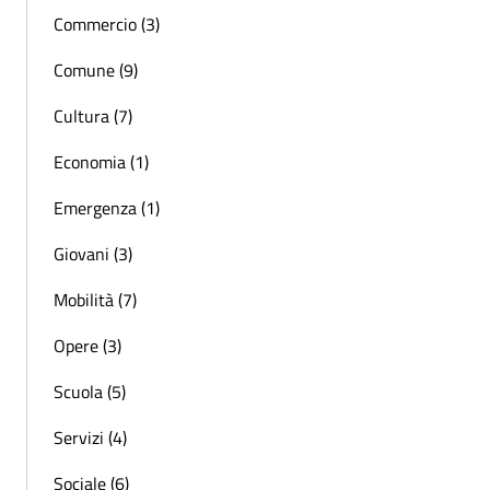
Commercio (3)
Comune (9)
Cultura (7)
Economia (1)
Emergenza (1)
Giovani (3)
Mobilità (7)
Opere (3)
Scuola (5)
Servizi (4)
Sociale (6)