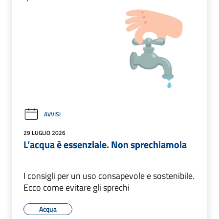
AVVISI
29 LUGLIO 2026
L’acqua è essenziale. Non sprechiamola
I consigli per un uso consapevole e sostenibile.
Ecco come evitare gli sprechi
Acqua