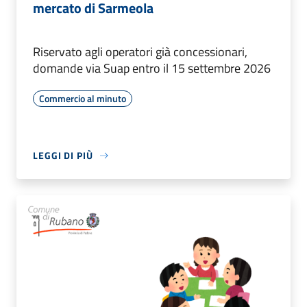
mercato di Sarmeola
Riservato agli operatori già concessionari,
domande via Suap entro il 15 settembre 2026
Commercio al minuto
LEGGI DI PIÙ