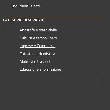
Documenti e dati
CATEGORIE DI SERVIZIO
Anagrafe e stato civile
Cultura e tempo libero
Imprese e Commercio
Catasto e urbanistica
Mobilità e trasporti
Educazione e formazione