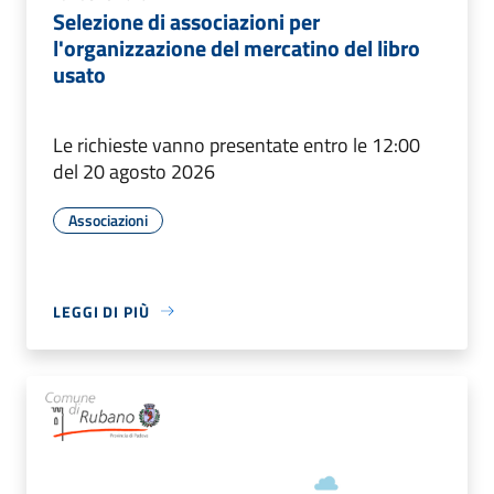
Selezione di associazioni per
l'organizzazione del mercatino del libro
usato
Le richieste vanno presentate entro le 12:00
del 20 agosto 2026
Associazioni
LEGGI DI PIÙ