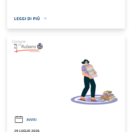
LEGGI DI PIÙ
AVVISI
29 LUGLIO 2026