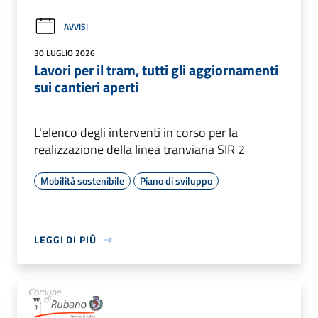
AVVISI
30 LUGLIO 2026
Lavori per il tram, tutti gli aggiornamenti
sui cantieri aperti
L'elenco degli interventi in corso per la
realizzazione della linea tranviaria SIR 2
Mobilità sostenibile
Piano di sviluppo
LEGGI DI PIÙ