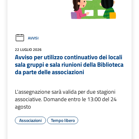
AVVISI
22 LUGLIO 2026
Avviso per utilizzo continuativo dei locali
sala gruppi e sala riunioni della Biblioteca
da parte delle associazioni
L'assegnazione sarà valida per due stagioni
associative. Domande entro le 13:00 del 24
agosto
Associazioni
Tempo libero