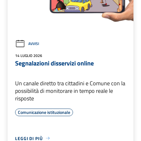
AVVISI
14 LUGLIO 2026
Segnalazioni disservizi online
Un canale diretto tra cittadini e Comune con la
possibilità di monitorare in tempo reale le
risposte
Comunicazione istituzionale
LEGGI DI PIÙ