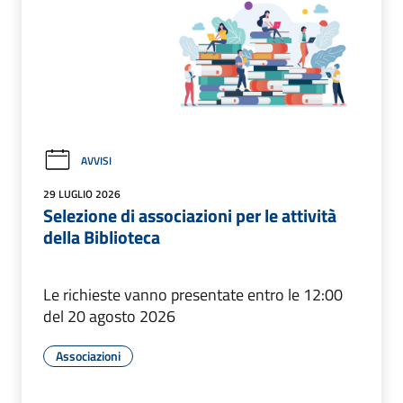
AVVISI
29 LUGLIO 2026
Selezione di associazioni per le attività
della Biblioteca
Le richieste vanno presentate entro le 12:00
del 20 agosto 2026
Associazioni