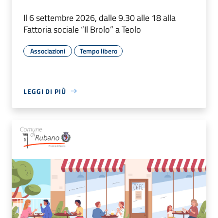
Il 6 settembre 2026, dalle 9.30 alle 18 alla
Fattoria sociale “Il Brolo” a Teolo
Associazioni
Tempo libero
LEGGI DI PIÙ