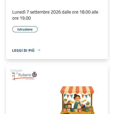
Lunedì 7 settembre 2026 dalle ore 18.00 alle
ore 19.00
Istruzione
LEGGI DI PIÙ