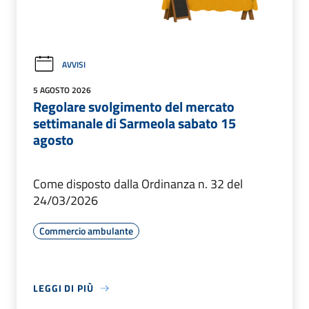
AVVISI
5 AGOSTO 2026
Regolare svolgimento del mercato
settimanale di Sarmeola sabato 15
agosto
Come disposto dalla Ordinanza n. 32 del
24/03/2026
Commercio ambulante
LEGGI DI PIÙ